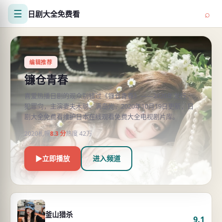
☰
⌕
日剧大全免费看
日剧大全免费看
-
日本在线观看
编辑推荐
镰仓青春
喜爱热播日剧的观众别错过《镰仓青春》——2020年发行，
犯罪向，主演妻夫木聪、满岛光，2020年10月19日更新，日
剧大全免费看维护日本在线观看免费大全电视剧片库。
2020
札幌
8.3
分
热度
42万
▶
立即播放
进入频道
釜山猎杀
9.1