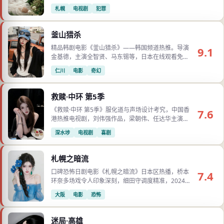
10月19日更新，日剧大全免费看维护日本在线观看
札幌
电视剧
犯罪
免费大全电视剧片库。
釜山猎杀
精品韩剧电影《釜山猎杀》——韩国频道热推。导演
9.1
金基德，主演全智贤、马东锡等，日本在线观看免费
大全电视剧在线首选片单。
仁川
电影
奇幻
救赎·中环 第5季
《救赎·中环 第5季》服化道与声场设计考究，中国香
7.6
港热推电视剧，刘伟强作品，梁朝伟、任达华主演，
2018年8月21日上线日本在线观看免费大全电视剧。
深水埗
电视剧
喜剧
札幌之暗流
口碑恐怖日剧电影《札幌之暗流》日本区热播，桥本
7.4
环奈多场戏令人印象深刻，细田守调度精准，2024
年4月8日上线日本在线观看免费大全电视剧完整版。
大阪
电影
恐怖
迷局·高雄